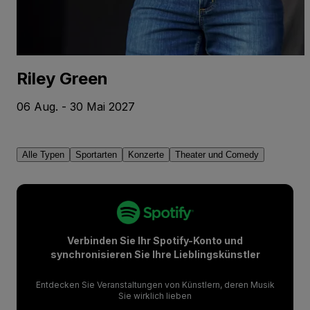
Riley Green
06 Aug. - 30 Mai 2027
Alle Typen
Sportarten
Konzerte
Theater und Comedy
Verbinden Sie Ihr Spotify-Konto und
synchronisieren Sie Ihre Lieblingskünstler
Entdecken Sie Veranstaltungen von Künstlern, deren Musik
Sie wirklich lieben