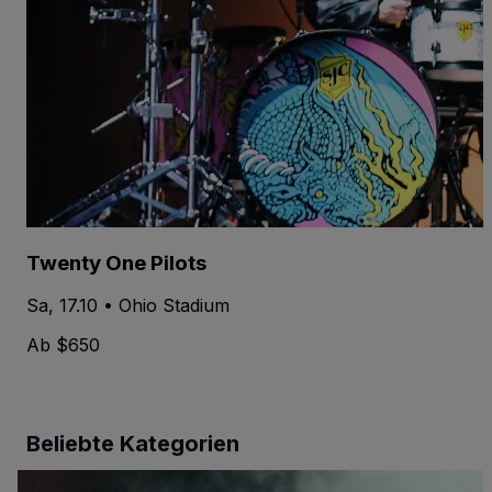
Twenty One Pilots
Sa, 17.10 • Ohio Stadium
Ab $650
Beliebte Kategorien