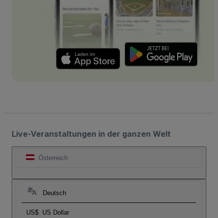
Live-Veranstaltungen in der ganzen Welt
Österreich
Deutsch
US$
US Dollar