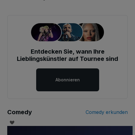
Entdecken Sie, wann Ihre
Lieblingskünstler auf Tournee sind
Abonnieren
Comedy
Comedy erkunden