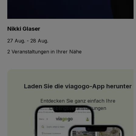
Nikki Glaser
27 Aug. - 28 Aug.
2 Veranstaltungen in Ihrer Nähe
Laden Sie die viagogo-App herunter
Entdecken Sie ganz einfach Ihre
Lieblingsveranstaltungen