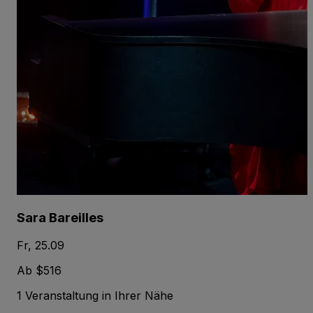
Sara Bareilles
Fr, 25.09
Ab $516
1 Veranstaltung in Ihrer Nähe