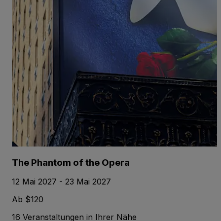
The Phantom of the Opera
12 Mai 2027 - 23 Mai 2027
Ab $120
16 Veranstaltungen in Ihrer Nähe