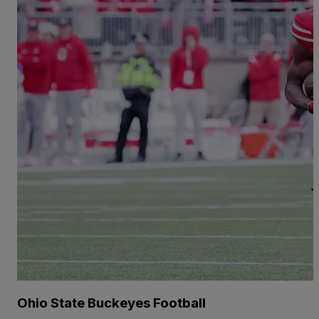
Ohio State Buckeyes Football