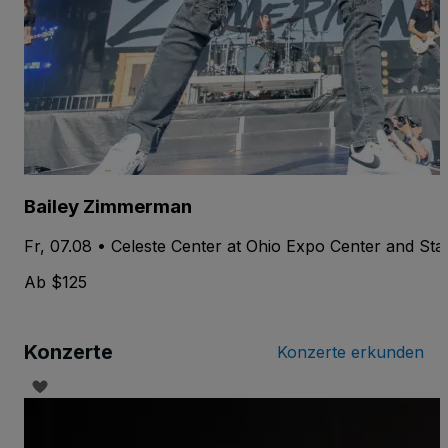
Bailey Zimmerman
Fr, 07.08 • Celeste Center at Ohio Expo Center and St
Ab $125
Konzerte
Konzerte erkunden