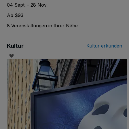
04 Sept. - 28 Nov.
Ab $93
8 Veranstaltungen in Ihrer Nähe
Kultur
Kultur erkunden