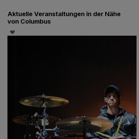
Aktuelle Veranstaltungen in der Nähe
von Columbus