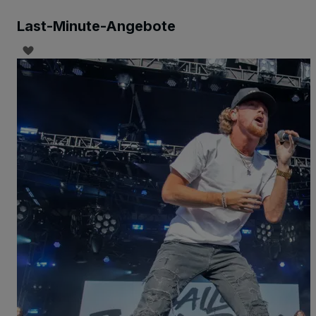
Last-Minute-Angebote