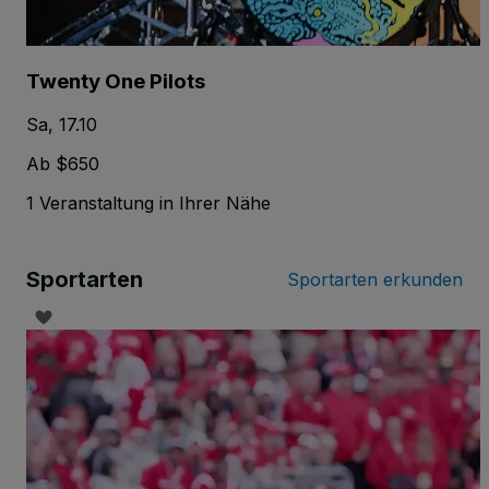
Twenty One Pilots
Sa, 17.10
Ab $650
1 Veranstaltung in Ihrer Nähe
Sportarten
Sportarten erkunden