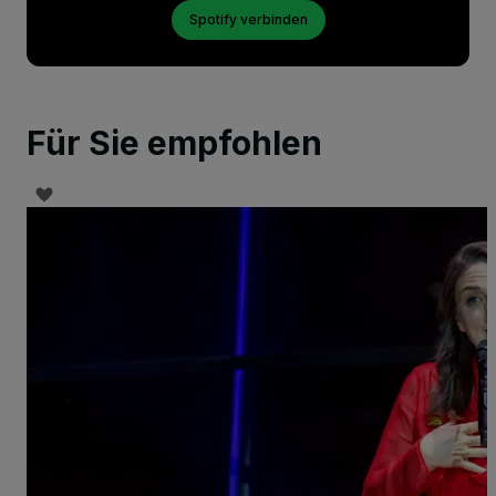
Spotify verbinden
Für Sie empfohlen