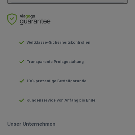
Weltklasse-Sicherheitskontrollen
Transparente Preisgestaltung
100-prozentige Bestellgarantie
Kundenservice von Anfang bis Ende
Unser Unternehmen