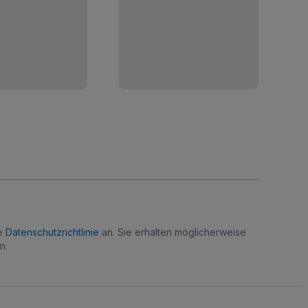
re
Datenschutzrichtlinie
an. Sie erhalten möglicherweise
n.