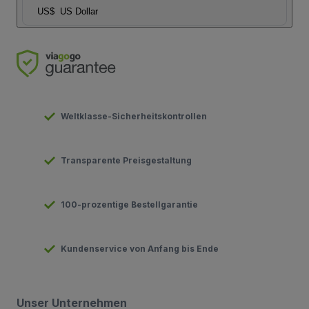
US$
US Dollar
Weltklasse-Sicherheitskontrollen
Transparente Preisgestaltung
100-prozentige Bestellgarantie
Kundenservice von Anfang bis Ende
Unser Unternehmen