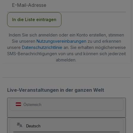
E-
Mail-
Adresse
In die Liste eintragen
Indem Sie sich anmelden oder ein Konto erstellen, stimmen
Sie unseren
Nutzungsvereinbarungen
zu und erkennen
unsere
Datenschutzrichtlinie
an. Sie erhalten möglicherweise
SMS-Benachrichtigungen von uns und können sich jederzeit
abmelden.
Live-Veranstaltungen in der ganzen Welt
Österreich
Deutsch