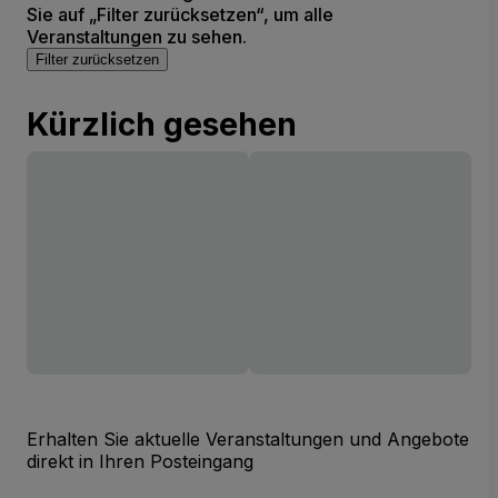
Sie auf „Filter zurücksetzen“, um alle
Veranstaltungen zu sehen.
Filter zurücksetzen
Kürzlich gesehen
Erhalten Sie aktuelle Veranstaltungen und Angebote
direkt in Ihren Posteingang