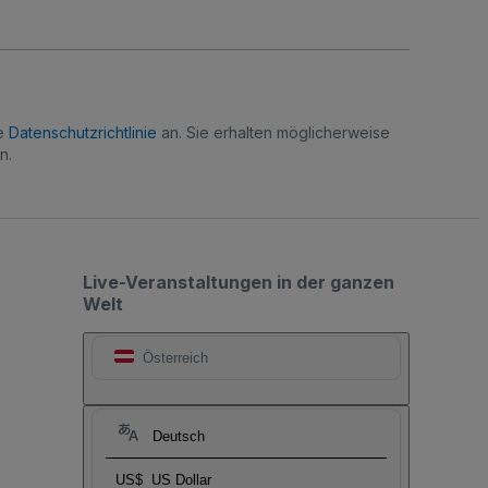
re
Datenschutzrichtlinie
an. Sie erhalten möglicherweise
n.
Live-Veranstaltungen in der ganzen
Welt
Österreich
Deutsch
US$
US Dollar