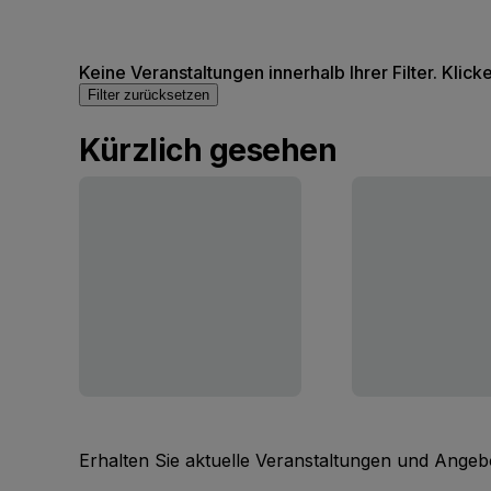
Keine Veranstaltungen innerhalb Ihrer Filter. Klick
Filter zurücksetzen
Kürzlich gesehen
Erhalten Sie aktuelle Veranstaltungen und Angebo