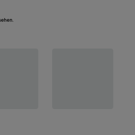
 sehen.