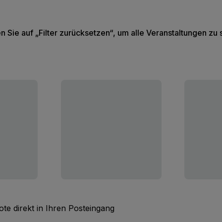
en Sie auf „Filter zurücksetzen“, um alle Veranstaltungen zu
te direkt in Ihren Posteingang