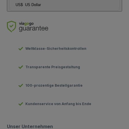
US$
US Dollar
Weltklasse-Sicherheitskontrollen
Transparente Preisgestaltung
100-prozentige Bestellgarantie
Kundenservice von Anfang bis Ende
Unser Unternehmen