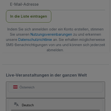
E-
Mail-
Adresse
In die Liste eintragen
Indem Sie sich anmelden oder ein Konto erstellen, stimmen
Sie unseren
Nutzungsvereinbarungen
zu und erkennen
unsere
Datenschutzrichtlinie
an. Sie erhalten möglicherweise
SMS-Benachrichtigungen von uns und können sich jederzeit
abmelden.
Live-Veranstaltungen in der ganzen Welt
Österreich
Deutsch