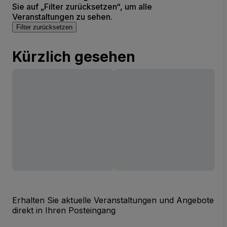
Sie auf „Filter zurücksetzen“, um alle
Veranstaltungen zu sehen.
Filter zurücksetzen
Kürzlich gesehen
Erhalten Sie aktuelle Veranstaltungen und Angebote
direkt in Ihren Posteingang