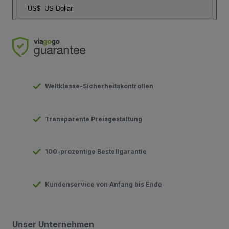
US$
US Dollar
Weltklasse-Sicherheitskontrollen
Transparente Preisgestaltung
100-prozentige Bestellgarantie
Kundenservice von Anfang bis Ende
Unser Unternehmen