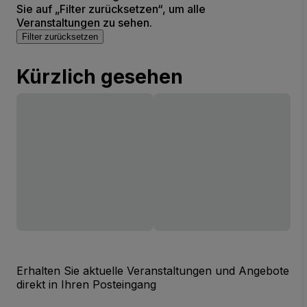
Sie auf „Filter zurücksetzen“, um alle
Veranstaltungen zu sehen.
Filter zurücksetzen
Kürzlich gesehen
Erhalten Sie aktuelle Veranstaltungen und Angebote
direkt in Ihren Posteingang