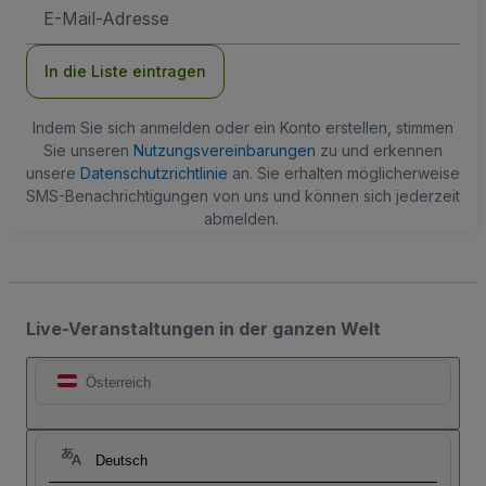
E-
Mail-
Adresse
In die Liste eintragen
Indem Sie sich anmelden oder ein Konto erstellen, stimmen
Sie unseren
Nutzungsvereinbarungen
zu und erkennen
unsere
Datenschutzrichtlinie
an. Sie erhalten möglicherweise
SMS-Benachrichtigungen von uns und können sich jederzeit
abmelden.
Live-Veranstaltungen in der ganzen Welt
Österreich
Deutsch