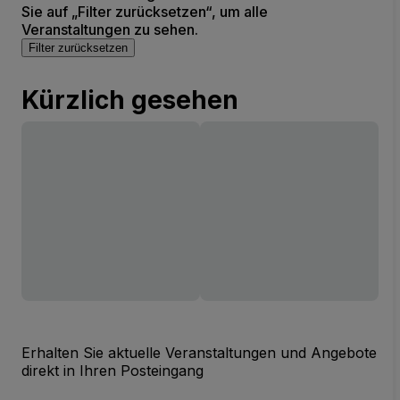
Sie auf „Filter zurücksetzen“, um alle
Veranstaltungen zu sehen.
Filter zurücksetzen
Kürzlich gesehen
Erhalten Sie aktuelle Veranstaltungen und Angebote
direkt in Ihren Posteingang