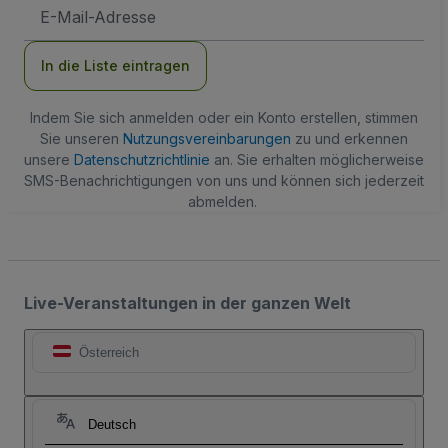
E-
Mail-
Adresse
In die Liste eintragen
Indem Sie sich anmelden oder ein Konto erstellen, stimmen
Sie unseren
Nutzungsvereinbarungen
zu und erkennen
unsere
Datenschutzrichtlinie
an. Sie erhalten möglicherweise
SMS-Benachrichtigungen von uns und können sich jederzeit
abmelden.
Live-Veranstaltungen in der ganzen Welt
Österreich
Deutsch