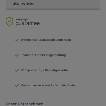
US$
US Dollar
Weltklasse-Sicherheitskontrollen
Transparente Preisgestaltung
100-prozentige Bestellgarantie
Kundenservice von Anfang bis Ende
Unser Unternehmen