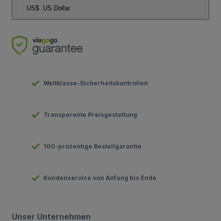
US$
US Dollar
Weltklasse-Sicherheitskontrollen
Transparente Preisgestaltung
100-prozentige Bestellgarantie
Kundenservice von Anfang bis Ende
Unser Unternehmen