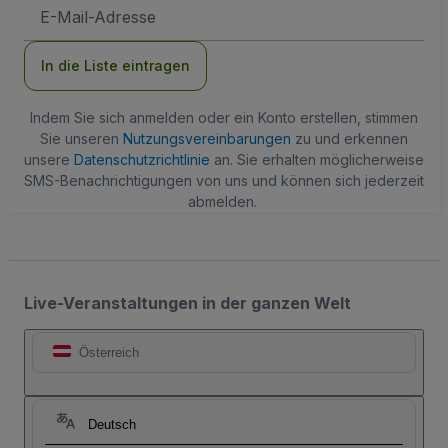
E-
Mail-
Adresse
In die Liste eintragen
Indem Sie sich anmelden oder ein Konto erstellen, stimmen
Sie unseren
Nutzungsvereinbarungen
zu und erkennen
unsere
Datenschutzrichtlinie
an. Sie erhalten möglicherweise
SMS-Benachrichtigungen von uns und können sich jederzeit
abmelden.
Live-Veranstaltungen in der ganzen Welt
Österreich
Deutsch