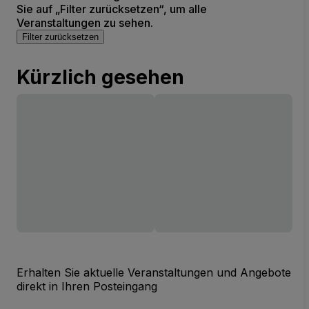
Sie auf „Filter zurücksetzen“, um alle
Veranstaltungen zu sehen.
Filter zurücksetzen
Kürzlich gesehen
Erhalten Sie aktuelle Veranstaltungen und Angebote
direkt in Ihren Posteingang