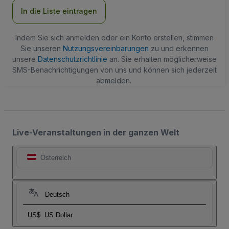
In die Liste eintragen
Indem Sie sich anmelden oder ein Konto erstellen, stimmen
Sie unseren
Nutzungsvereinbarungen
zu und erkennen
unsere
Datenschutzrichtlinie
an. Sie erhalten möglicherweise
SMS-Benachrichtigungen von uns und können sich jederzeit
abmelden.
Live-Veranstaltungen in der ganzen Welt
Österreich
Deutsch
US$
US Dollar