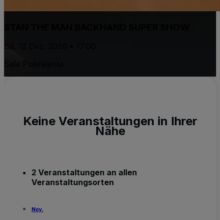
STAN THE MAN BACKHAND SUPER SHOW
Sa, 12 Dez. 2026 • 17:00
Sala Polivalenta
Keine Veranstaltungen in Ihrer
Nähe
2 Veranstaltungen an allen
Veranstaltungsorten
Nov.