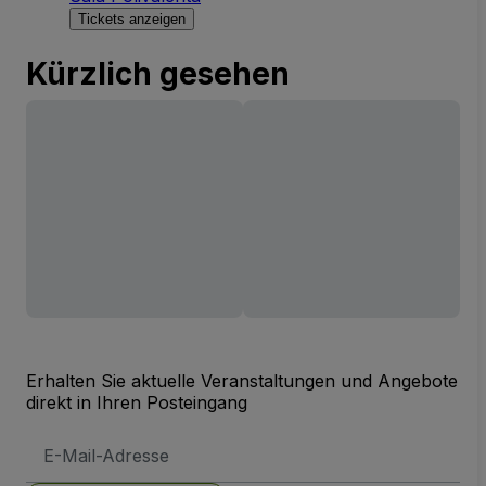
Tickets anzeigen
Kürzlich gesehen
Erhalten Sie aktuelle Veranstaltungen und Angebote
direkt in Ihren Posteingang
E-
Mail-
Adresse