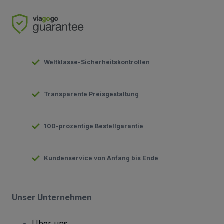
Weltklasse-Sicherheitskontrollen
Transparente Preisgestaltung
100-prozentige Bestellgarantie
Kundenservice von Anfang bis Ende
Unser Unternehmen
Über uns