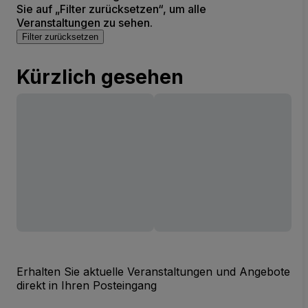
Sie auf „Filter zurücksetzen“, um alle
Veranstaltungen zu sehen.
Filter zurücksetzen
Kürzlich gesehen
Erhalten Sie aktuelle Veranstaltungen und Angebote
direkt in Ihren Posteingang