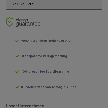
US$
US Dollar
Weltklasse-Sicherheitskontrollen
Transparente Preisgestaltung
100-prozentige Bestellgarantie
Kundenservice von Anfang bis Ende
Unser Unternehmen