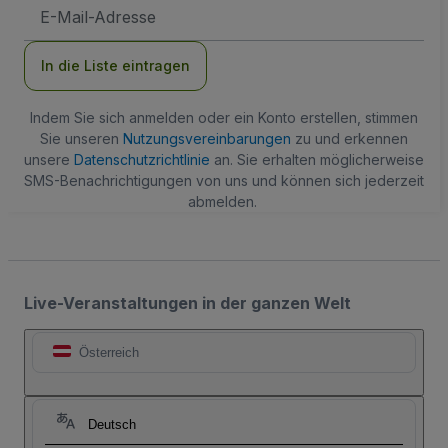
E-
Mail-
Adresse
In die Liste eintragen
Indem Sie sich anmelden oder ein Konto erstellen, stimmen
Sie unseren
Nutzungsvereinbarungen
zu und erkennen
unsere
Datenschutzrichtlinie
an. Sie erhalten möglicherweise
SMS-Benachrichtigungen von uns und können sich jederzeit
abmelden.
Live-Veranstaltungen in der ganzen Welt
Österreich
Deutsch