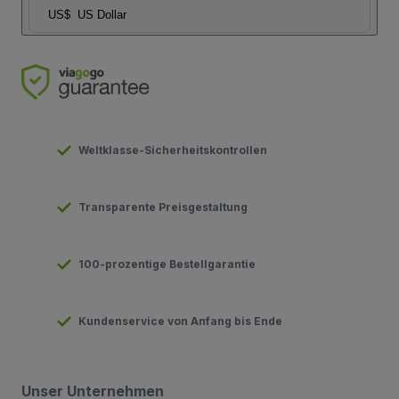
US$
US Dollar
Weltklasse-Sicherheitskontrollen
Transparente Preisgestaltung
100-prozentige Bestellgarantie
Kundenservice von Anfang bis Ende
Unser Unternehmen