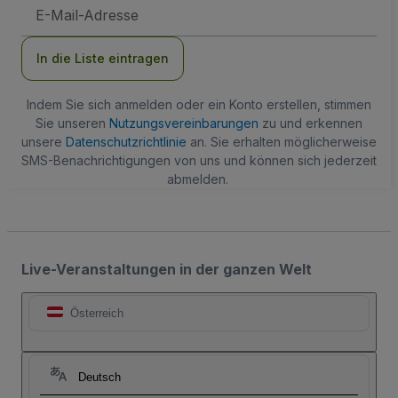
E-
Mail-
Adresse
In die Liste eintragen
Indem Sie sich anmelden oder ein Konto erstellen, stimmen
Sie unseren
Nutzungsvereinbarungen
zu und erkennen
unsere
Datenschutzrichtlinie
an. Sie erhalten möglicherweise
SMS-Benachrichtigungen von uns und können sich jederzeit
abmelden.
Live-Veranstaltungen in der ganzen Welt
Österreich
Deutsch