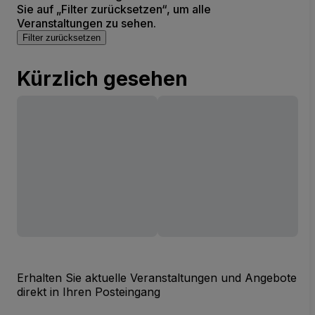
Sie auf „Filter zurücksetzen“, um alle
Veranstaltungen zu sehen.
Filter zurücksetzen
Kürzlich gesehen
Erhalten Sie aktuelle Veranstaltungen und Angebote
direkt in Ihren Posteingang