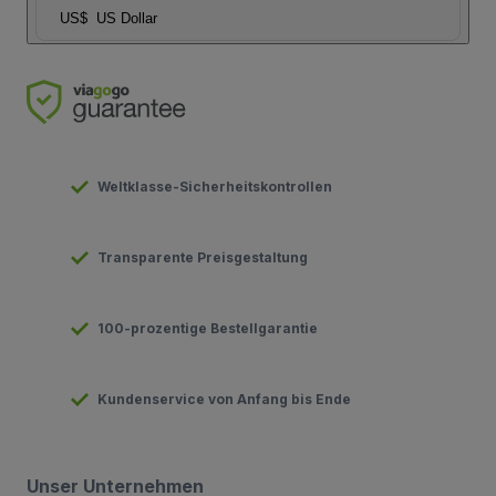
US$
US Dollar
Weltklasse-Sicherheitskontrollen
Transparente Preisgestaltung
100-prozentige Bestellgarantie
Kundenservice von Anfang bis Ende
Unser Unternehmen