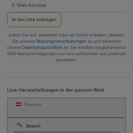
E-
Mail-
Adresse
In die Liste eintragen
Indem Sie sich anmelden oder ein Konto erstellen, stimmen
Sie unseren
Nutzungsvereinbarungen
zu und erkennen
unsere
Datenschutzrichtlinie
an. Sie erhalten möglicherweise
SMS-Benachrichtigungen von uns und können sich jederzeit
abmelden.
Live-Veranstaltungen in der ganzen Welt
Österreich
Deutsch