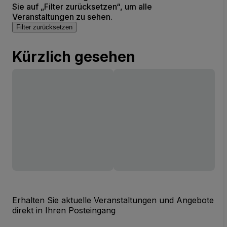
Sie auf „Filter zurücksetzen“, um alle
Veranstaltungen zu sehen.
Filter zurücksetzen
Kürzlich gesehen
Erhalten Sie aktuelle Veranstaltungen und Angebote
direkt in Ihren Posteingang