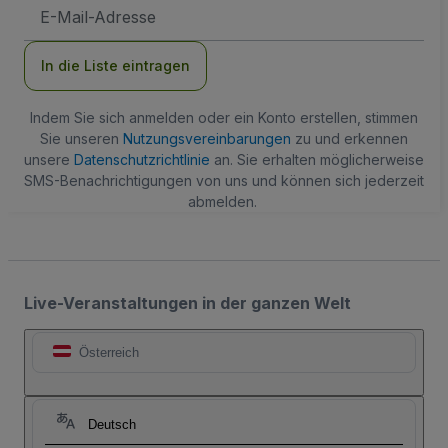
E-
Mail-
Adresse
In die Liste eintragen
Indem Sie sich anmelden oder ein Konto erstellen, stimmen
Sie unseren
Nutzungsvereinbarungen
zu und erkennen
unsere
Datenschutzrichtlinie
an. Sie erhalten möglicherweise
SMS-Benachrichtigungen von uns und können sich jederzeit
abmelden.
Live-Veranstaltungen in der ganzen Welt
Österreich
Deutsch