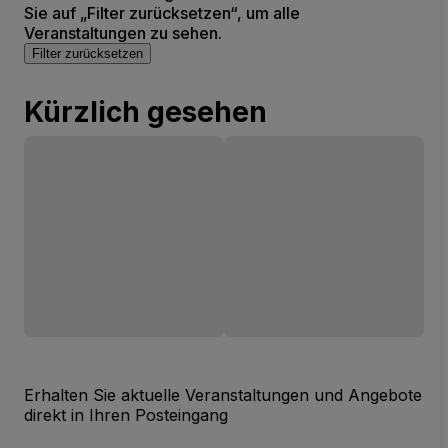
Sie auf „Filter zurücksetzen“, um alle
Veranstaltungen zu sehen.
Filter zurücksetzen
Kürzlich gesehen
Erhalten Sie aktuelle Veranstaltungen und Angebote
direkt in Ihren Posteingang