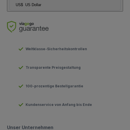
US$
US Dollar
Weltklasse-Sicherheitskontrollen
Transparente Preisgestaltung
100-prozentige Bestellgarantie
Kundenservice von Anfang bis Ende
Unser Unternehmen