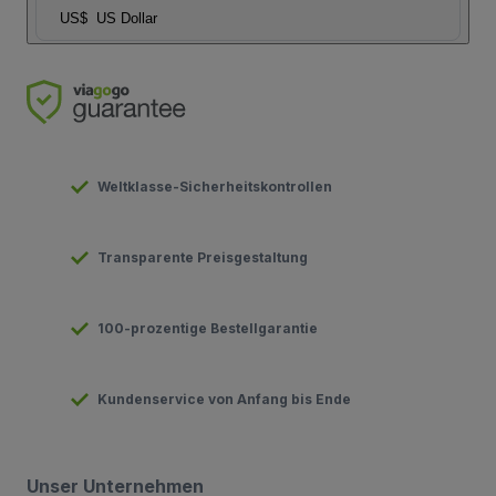
US$
US Dollar
Weltklasse-Sicherheitskontrollen
Transparente Preisgestaltung
100-prozentige Bestellgarantie
Kundenservice von Anfang bis Ende
Unser Unternehmen