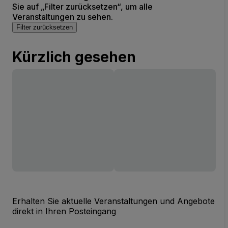
Sie auf „Filter zurücksetzen“, um alle
Veranstaltungen zu sehen.
Filter zurücksetzen
Kürzlich gesehen
Erhalten Sie aktuelle Veranstaltungen und Angebote
direkt in Ihren Posteingang