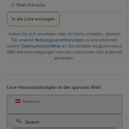
E-
Mail-
Adresse
In die Liste eintragen
Indem Sie sich anmelden oder ein Konto erstellen, stimmen
Sie unseren
Nutzungsvereinbarungen
zu und erkennen
unsere
Datenschutzrichtlinie
an. Sie erhalten möglicherweise
SMS-Benachrichtigungen von uns und können sich jederzeit
abmelden.
Live-Veranstaltungen in der ganzen Welt
Österreich
Deutsch