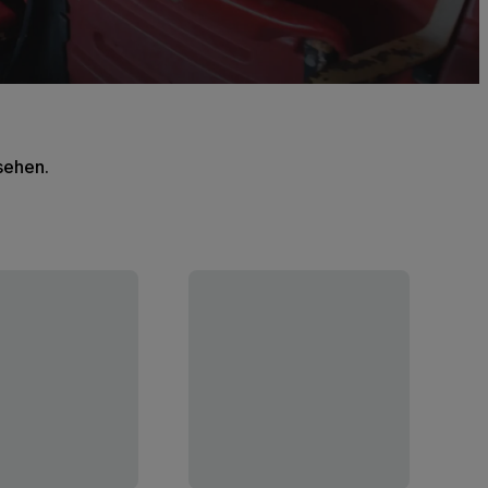
 sehen.