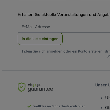
Erhalten Sie aktuelle Veranstaltungen und Angebo
E-
Mail-
Adresse
In die Liste eintragen
Indem Sie sich anmelden oder ein Konto erstellen, st
SM
Unser 
Üb
Weltklasse-Sicherheitskontrollen
Of