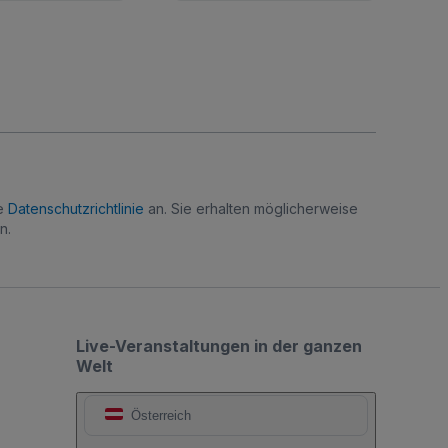
re
Datenschutzrichtlinie
an. Sie erhalten möglicherweise
n.
Live-Veranstaltungen in der ganzen
Welt
Österreich