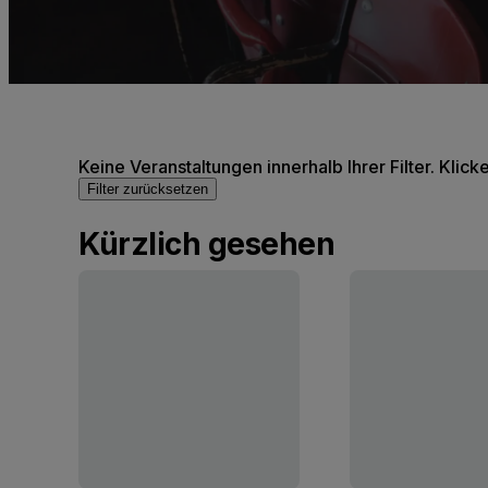
Keine Veranstaltungen innerhalb Ihrer Filter. Klick
Filter zurücksetzen
Kürzlich gesehen