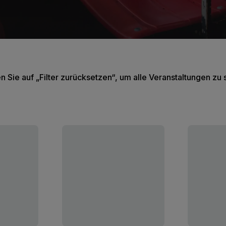
en Sie auf „Filter zurücksetzen“, um alle Veranstaltungen zu