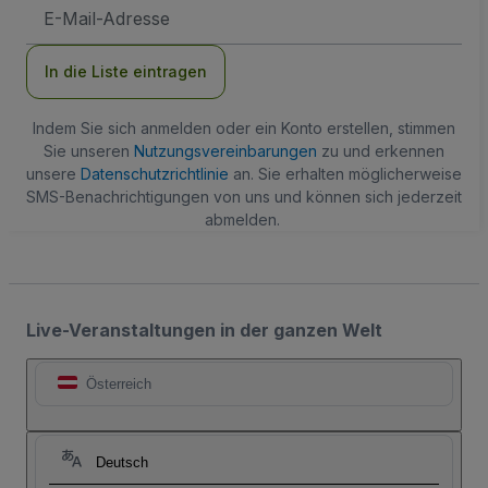
E-
Mail-
Adresse
In die Liste eintragen
Indem Sie sich anmelden oder ein Konto erstellen, stimmen
Sie unseren
Nutzungsvereinbarungen
zu und erkennen
unsere
Datenschutzrichtlinie
an. Sie erhalten möglicherweise
SMS-Benachrichtigungen von uns und können sich jederzeit
abmelden.
Live-Veranstaltungen in der ganzen Welt
Österreich
Deutsch