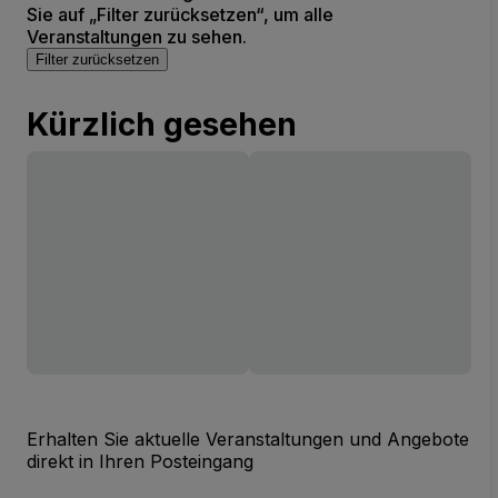
Sie auf „Filter zurücksetzen“, um alle
Veranstaltungen zu sehen.
Filter zurücksetzen
Kürzlich gesehen
Erhalten Sie aktuelle Veranstaltungen und Angebote
direkt in Ihren Posteingang