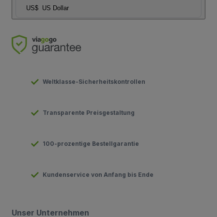
US$
US Dollar
Weltklasse-Sicherheitskontrollen
Transparente Preisgestaltung
100-prozentige Bestellgarantie
Kundenservice von Anfang bis Ende
Unser Unternehmen