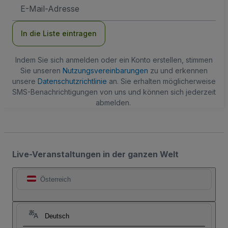
E-
Mail-
Adresse
In die Liste eintragen
Indem Sie sich anmelden oder ein Konto erstellen, stimmen
Sie unseren
Nutzungsvereinbarungen
zu und erkennen
unsere
Datenschutzrichtlinie
an. Sie erhalten möglicherweise
SMS-Benachrichtigungen von uns und können sich jederzeit
abmelden.
Live-Veranstaltungen in der ganzen Welt
Österreich
Deutsch