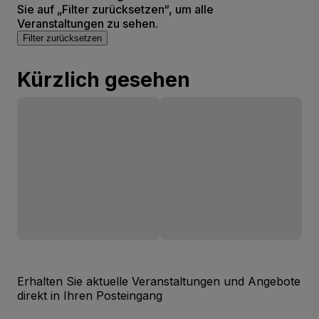
Sie auf „Filter zurücksetzen“, um alle
Veranstaltungen zu sehen.
Filter zurücksetzen
Kürzlich gesehen
Erhalten Sie aktuelle Veranstaltungen und Angebote
direkt in Ihren Posteingang