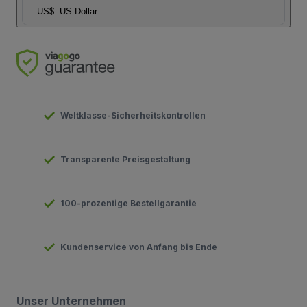
US$
US Dollar
Weltklasse-Sicherheitskontrollen
Transparente Preisgestaltung
100-prozentige Bestellgarantie
Kundenservice von Anfang bis Ende
Unser Unternehmen