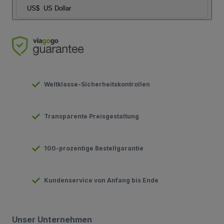
US$
US Dollar
Weltklasse-Sicherheitskontrollen
Transparente Preisgestaltung
100-prozentige Bestellgarantie
Kundenservice von Anfang bis Ende
Unser Unternehmen