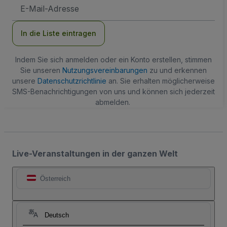
E-
Mail-
Adresse
In die Liste eintragen
Indem Sie sich anmelden oder ein Konto erstellen, stimmen
Sie unseren
Nutzungsvereinbarungen
zu und erkennen
unsere
Datenschutzrichtlinie
an. Sie erhalten möglicherweise
SMS-Benachrichtigungen von uns und können sich jederzeit
abmelden.
Live-Veranstaltungen in der ganzen Welt
Österreich
Deutsch