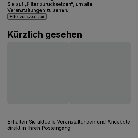
Sie auf „Filter zurücksetzen“, um alle
Veranstaltungen zu sehen.
Filter zurücksetzen
Kürzlich gesehen
Erhalten Sie aktuelle Veranstaltungen und Angebote
direkt in Ihren Posteingang