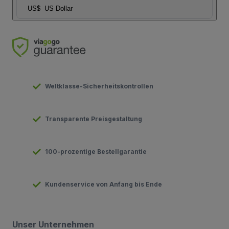
US$
US Dollar
Weltklasse-Sicherheitskontrollen
Transparente Preisgestaltung
100-prozentige Bestellgarantie
Kundenservice von Anfang bis Ende
Unser Unternehmen