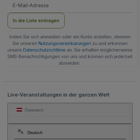
E-
Mail-
Adresse
In die Liste eintragen
Indem Sie sich anmelden oder ein Konto erstellen, stimmen
Sie unseren
Nutzungsvereinbarungen
zu und erkennen
unsere
Datenschutzrichtlinie
an. Sie erhalten möglicherweise
SMS-Benachrichtigungen von uns und können sich jederzeit
abmelden.
Live-Veranstaltungen in der ganzen Welt
Österreich
Deutsch