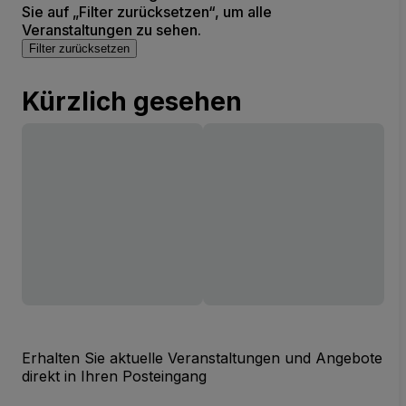
Sie auf „Filter zurücksetzen“, um alle
Veranstaltungen zu sehen.
Filter zurücksetzen
Kürzlich gesehen
Erhalten Sie aktuelle Veranstaltungen und Angebote
direkt in Ihren Posteingang