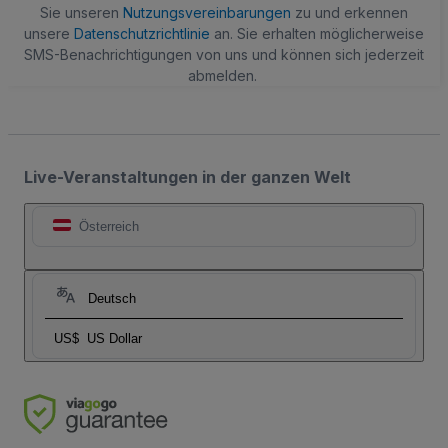
Sie unseren
Nutzungsvereinbarungen
zu und erkennen
unsere
Datenschutzrichtlinie
an. Sie erhalten möglicherweise
SMS-Benachrichtigungen von uns und können sich jederzeit
abmelden.
Live-Veranstaltungen in der ganzen Welt
Österreich
Deutsch
US$
US Dollar