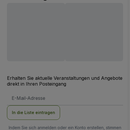
Erhalten Sie aktuelle Veranstaltungen und Angebote
direkt in Ihren Posteingang
E-
Mail-
Adresse
In die Liste eintragen
Indem Sie sich anmelden oder ein Konto erstellen, stimmen