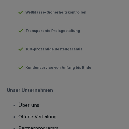
Weltklasse-Sicherheitskontrollen
Transparente Preisgestaltung
100-prozentige Bestellgarantie
Kundenservice von Anfang bis Ende
Unser Unternehmen
Über uns
Offene Verteilung
Partnerprogramm