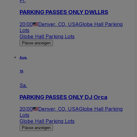
Fr.
PARKING PASSES ONLY DWLLRS
20:00
Denver, CO, USA
Globe Hall Parking
Lots
Globe Hall Parking Lots
Pässe anzeigen
Aug.
15
Sa.
PARKING PASSES ONLY DJ Orca
20:00
Denver, CO, USA
Globe Hall Parking
Lots
Globe Hall Parking Lots
Pässe anzeigen