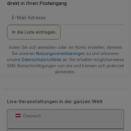
direkt in Ihren Posteingang
E-
Mail-
Adresse
In die Liste eintragen
Indem Sie sich anmelden oder ein Konto erstellen, stimmen
Sie unseren
Nutzungsvereinbarungen
zu und erkennen
unsere
Datenschutzrichtlinie
an. Sie erhalten möglicherweise
SMS-Benachrichtigungen von uns und können sich jederzeit
abmelden.
Live-Veranstaltungen in der ganzen Welt
Österreich