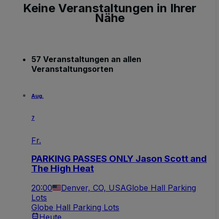
Keine Veranstaltungen in Ihrer
Nähe
57 Veranstaltungen an allen
Veranstaltungsorten
Aug.
7
Fr.
PARKING PASSES ONLY Jason Scott and
The High Heat
20:00
Denver, CO, USA
Globe Hall Parking
Lots
Globe Hall Parking Lots
Heute