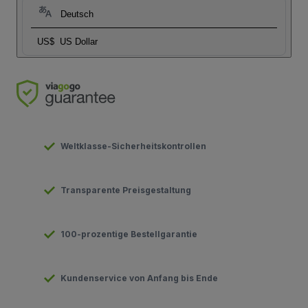
Deutsch
US$
US Dollar
Weltklasse-Sicherheitskontrollen
Transparente Preisgestaltung
100-prozentige Bestellgarantie
Kundenservice von Anfang bis Ende