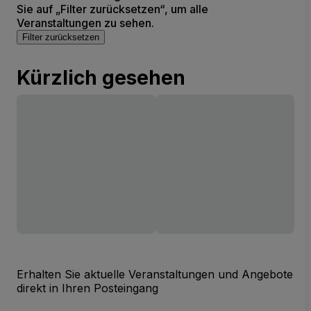
Sie auf „Filter zurücksetzen“, um alle
Veranstaltungen zu sehen.
Filter zurücksetzen
Kürzlich gesehen
Erhalten Sie aktuelle Veranstaltungen und Angebote
direkt in Ihren Posteingang