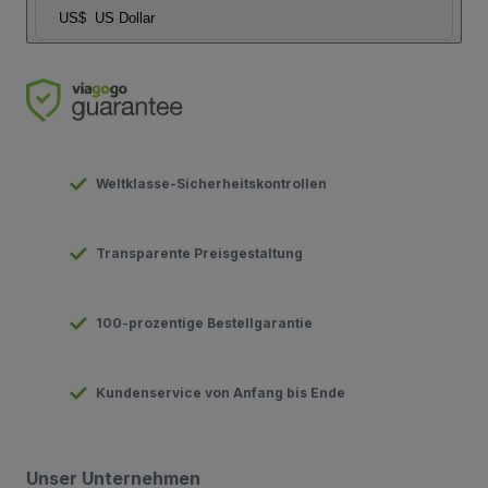
US$
US Dollar
Weltklasse-Sicherheitskontrollen
Transparente Preisgestaltung
100-prozentige Bestellgarantie
Kundenservice von Anfang bis Ende
Unser Unternehmen