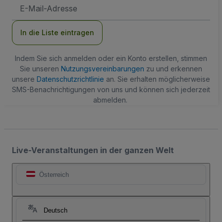
E-
Mail-
Adresse
In die Liste eintragen
Indem Sie sich anmelden oder ein Konto erstellen, stimmen
Sie unseren
Nutzungsvereinbarungen
zu und erkennen
unsere
Datenschutzrichtlinie
an. Sie erhalten möglicherweise
SMS-Benachrichtigungen von uns und können sich jederzeit
abmelden.
Live-Veranstaltungen in der ganzen Welt
Österreich
Deutsch