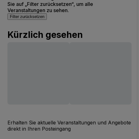
Sie auf „Filter zurücksetzen“, um alle
Veranstaltungen zu sehen.
Filter zurücksetzen
Kürzlich gesehen
Erhalten Sie aktuelle Veranstaltungen und Angebote
direkt in Ihren Posteingang