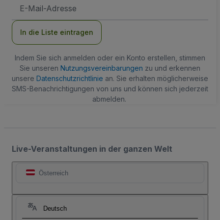
E-
Mail-
Adresse
In die Liste eintragen
Indem Sie sich anmelden oder ein Konto erstellen, stimmen
Sie unseren
Nutzungsvereinbarungen
zu und erkennen
unsere
Datenschutzrichtlinie
an. Sie erhalten möglicherweise
SMS-Benachrichtigungen von uns und können sich jederzeit
abmelden.
Live-Veranstaltungen in der ganzen Welt
Österreich
Deutsch