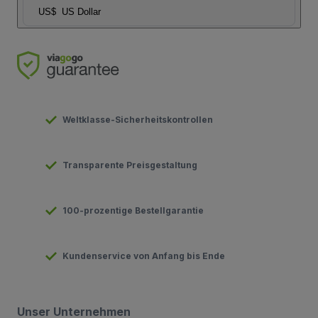
US$
US Dollar
Weltklasse-Sicherheitskontrollen
Transparente Preisgestaltung
100-prozentige Bestellgarantie
Kundenservice von Anfang bis Ende
Unser Unternehmen