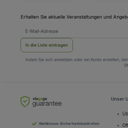
Erhalten Sie aktuelle Veranstaltungen und Angebo
E-
Mail-
Adresse
In die Liste eintragen
Indem Sie sich anmelden oder ein Konto erstellen, st
SM
Unser 
Üb
Weltklasse-Sicherheitskontrollen
Of