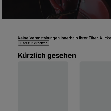
Keine Veranstaltungen innerhalb Ihrer Filter. Klick
Filter zurücksetzen
Kürzlich gesehen