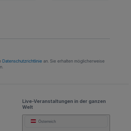
re
Datenschutzrichtlinie
an. Sie erhalten möglicherweise
n.
Live-Veranstaltungen in der ganzen
Welt
Österreich