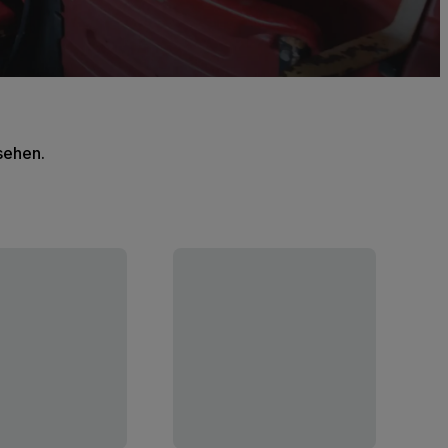
 sehen.