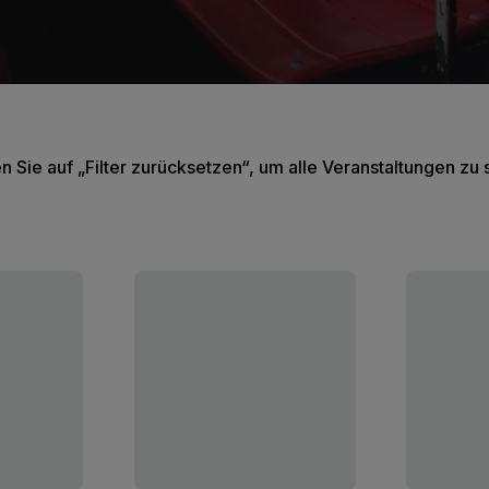
en Sie auf „Filter zurücksetzen“, um alle Veranstaltungen zu