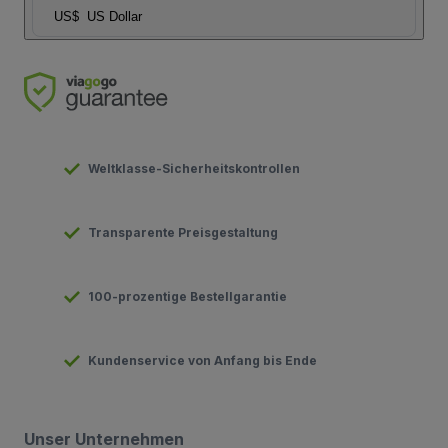
US$
US Dollar
Weltklasse-Sicherheitskontrollen
Transparente Preisgestaltung
100-prozentige Bestellgarantie
Kundenservice von Anfang bis Ende
Unser Unternehmen