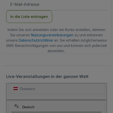
E-
Mail-
Adresse
In die Liste eintragen
Indem Sie sich anmelden oder ein Konto erstellen, stimmen
Sie unseren
Nutzungsvereinbarungen
zu und erkennen
unsere
Datenschutzrichtlinie
an. Sie erhalten möglicherweise
SMS-Benachrichtigungen von uns und können sich jederzeit
abmelden.
Live-Veranstaltungen in der ganzen Welt
Österreich
Deutsch