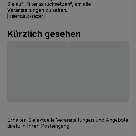
Sie auf „Filter zurücksetzen“, um alle
Veranstaltungen zu sehen.
Filter zurücksetzen
Kürzlich gesehen
Erhalten Sie aktuelle Veranstaltungen und Angebote
direkt in Ihren Posteingang