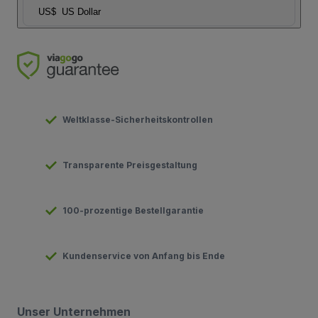
US$
US Dollar
Weltklasse-Sicherheitskontrollen
Transparente Preisgestaltung
100-prozentige Bestellgarantie
Kundenservice von Anfang bis Ende
Unser Unternehmen