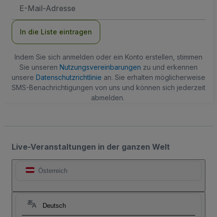
E-
Mail-
Adresse
In die Liste eintragen
Indem Sie sich anmelden oder ein Konto erstellen, stimmen
Sie unseren
Nutzungsvereinbarungen
zu und erkennen
unsere
Datenschutzrichtlinie
an. Sie erhalten möglicherweise
SMS-Benachrichtigungen von uns und können sich jederzeit
abmelden.
Live-Veranstaltungen in der ganzen Welt
Österreich
Deutsch