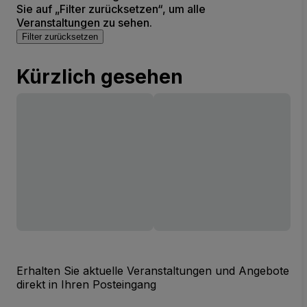
Sie auf „Filter zurücksetzen“, um alle
Veranstaltungen zu sehen.
Filter zurücksetzen
Kürzlich gesehen
Erhalten Sie aktuelle Veranstaltungen und Angebote
direkt in Ihren Posteingang