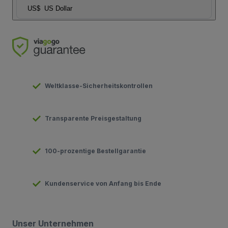
US$
US Dollar
Weltklasse-Sicherheitskontrollen
Transparente Preisgestaltung
100-prozentige Bestellgarantie
Kundenservice von Anfang bis Ende
Unser Unternehmen