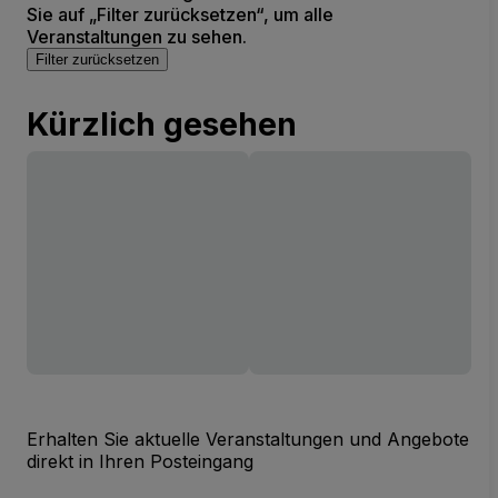
Sie auf „Filter zurücksetzen“, um alle
Veranstaltungen zu sehen.
Filter zurücksetzen
Kürzlich gesehen
Erhalten Sie aktuelle Veranstaltungen und Angebote
direkt in Ihren Posteingang