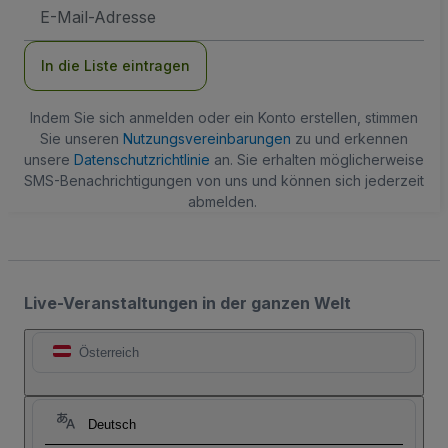
E-
Mail-
Adresse
In die Liste eintragen
Indem Sie sich anmelden oder ein Konto erstellen, stimmen
Sie unseren
Nutzungsvereinbarungen
zu und erkennen
unsere
Datenschutzrichtlinie
an. Sie erhalten möglicherweise
SMS-Benachrichtigungen von uns und können sich jederzeit
abmelden.
Live-Veranstaltungen in der ganzen Welt
Österreich
Deutsch