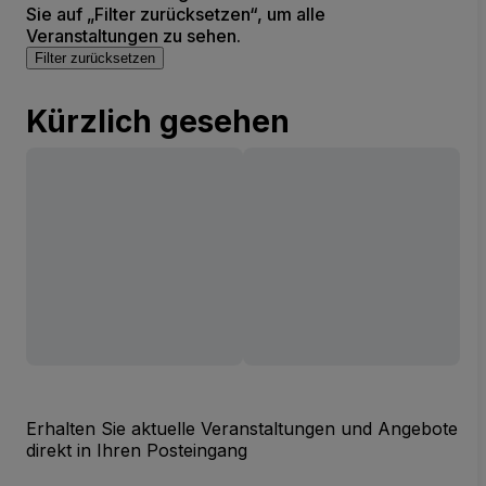
Sie auf „Filter zurücksetzen“, um alle
Veranstaltungen zu sehen.
Filter zurücksetzen
Kürzlich gesehen
Erhalten Sie aktuelle Veranstaltungen und Angebote
direkt in Ihren Posteingang