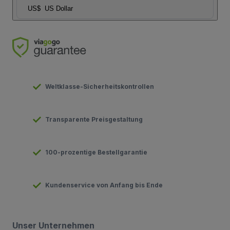
US$
US Dollar
Weltklasse-Sicherheitskontrollen
Transparente Preisgestaltung
100-prozentige Bestellgarantie
Kundenservice von Anfang bis Ende
Unser Unternehmen