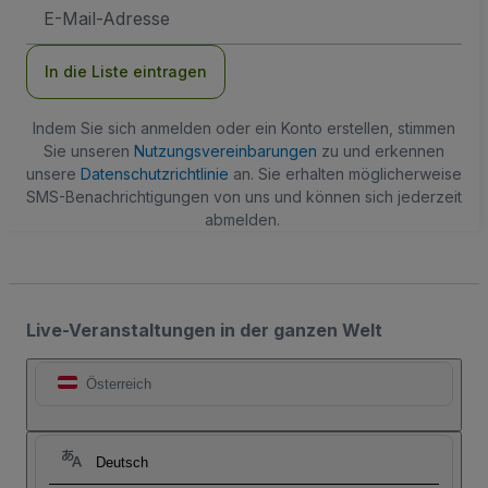
E-
Mail-
Adresse
In die Liste eintragen
Indem Sie sich anmelden oder ein Konto erstellen, stimmen
Sie unseren
Nutzungsvereinbarungen
zu und erkennen
unsere
Datenschutzrichtlinie
an. Sie erhalten möglicherweise
SMS-Benachrichtigungen von uns und können sich jederzeit
abmelden.
Live-Veranstaltungen in der ganzen Welt
Österreich
Deutsch