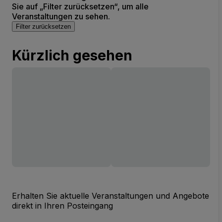
Sie auf „Filter zurücksetzen“, um alle
Veranstaltungen zu sehen.
Filter zurücksetzen
Kürzlich gesehen
Erhalten Sie aktuelle Veranstaltungen und Angebote
direkt in Ihren Posteingang