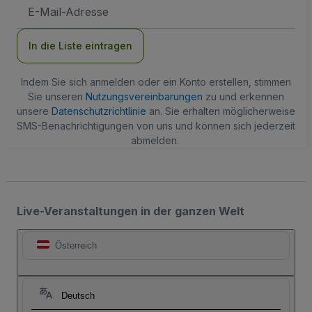
E-
Mail-
Adresse
In die Liste eintragen
Indem Sie sich anmelden oder ein Konto erstellen, stimmen
Sie unseren
Nutzungsvereinbarungen
zu und erkennen
unsere
Datenschutzrichtlinie
an. Sie erhalten möglicherweise
SMS-Benachrichtigungen von uns und können sich jederzeit
abmelden.
Live-Veranstaltungen in der ganzen Welt
Österreich
Deutsch