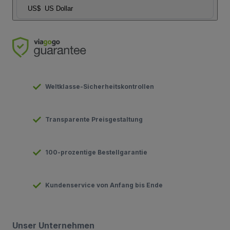
US$
US Dollar
Weltklasse-Sicherheitskontrollen
Transparente Preisgestaltung
100-prozentige Bestellgarantie
Kundenservice von Anfang bis Ende
Unser Unternehmen