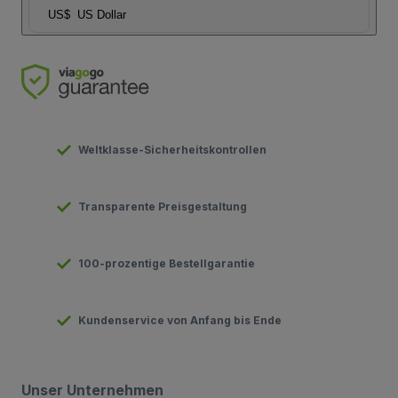
US$
US Dollar
Weltklasse-Sicherheitskontrollen
Transparente Preisgestaltung
100-prozentige Bestellgarantie
Kundenservice von Anfang bis Ende
Unser Unternehmen