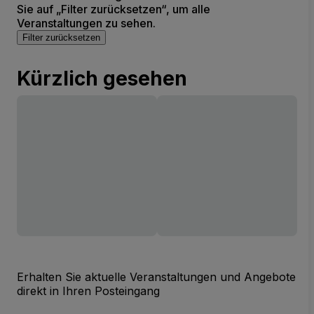
Sie auf „Filter zurücksetzen“, um alle
Veranstaltungen zu sehen.
Filter zurücksetzen
Kürzlich gesehen
Erhalten Sie aktuelle Veranstaltungen und Angebote
direkt in Ihren Posteingang