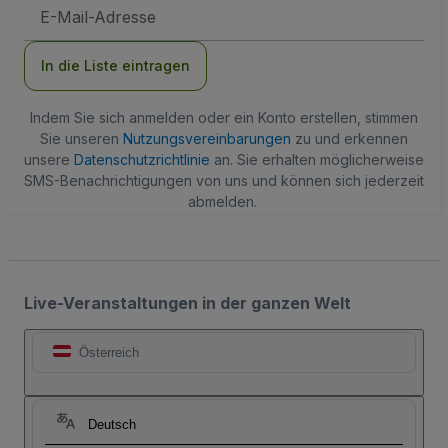
E-
Mail-
Adresse
In die Liste eintragen
Indem Sie sich anmelden oder ein Konto erstellen, stimmen
Sie unseren
Nutzungsvereinbarungen
zu und erkennen
unsere
Datenschutzrichtlinie
an. Sie erhalten möglicherweise
SMS-Benachrichtigungen von uns und können sich jederzeit
abmelden.
Live-Veranstaltungen in der ganzen Welt
Österreich
Deutsch