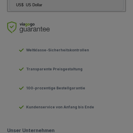
US$
US Dollar
Weltklasse-Sicherheitskontrollen
Transparente Preisgestaltung
100-prozentige Bestellgarantie
Kundenservice von Anfang bis Ende
Unser Unternehmen