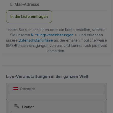
E-
Mail-
Adresse
In die Liste eintragen
Indem Sie sich anmelden oder ein Konto erstellen, stimmen
Sie unseren
Nutzungsvereinbarungen
zu und erkennen
unsere
Datenschutzrichtlinie
an. Sie erhalten möglicherweise
SMS-Benachrichtigungen von uns und können sich jederzeit
abmelden.
Live-Veranstaltungen in der ganzen Welt
Österreich
Deutsch