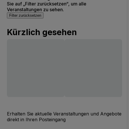
Sie auf „Filter zurücksetzen“, um alle
Veranstaltungen zu sehen.
Filter zurücksetzen
Kürzlich gesehen
Erhalten Sie aktuelle Veranstaltungen und Angebote
direkt in Ihren Posteingang