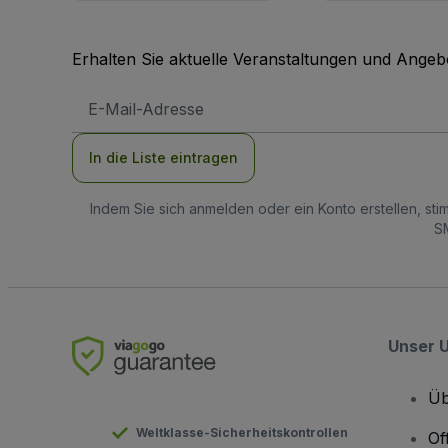
Erhalten Sie aktuelle Veranstaltungen und Angebo
E-
Mail-
Adresse
In die Liste eintragen
Indem Sie sich anmelden oder ein Konto erstellen, st
SM
Unser 
Üb
Weltklasse-Sicherheitskontrollen
Of