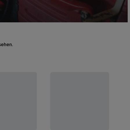
 sehen.