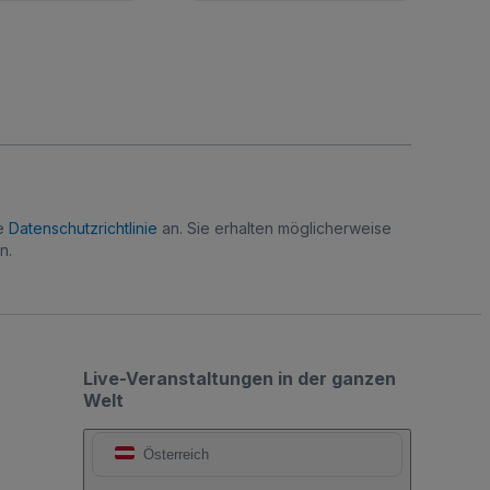
re
Datenschutzrichtlinie
an. Sie erhalten möglicherweise
n.
Live-Veranstaltungen in der ganzen
Welt
Österreich