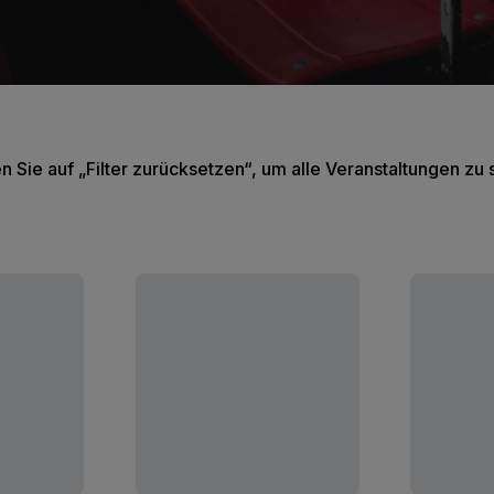
en Sie auf „Filter zurücksetzen“, um alle Veranstaltungen zu