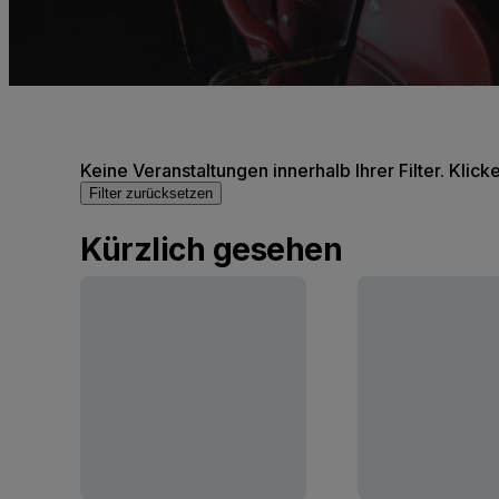
Keine Veranstaltungen innerhalb Ihrer Filter. Klick
Filter zurücksetzen
Kürzlich gesehen