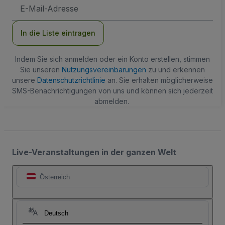
E-
Mail-
Adresse
In die Liste eintragen
Indem Sie sich anmelden oder ein Konto erstellen, stimmen
Sie unseren
Nutzungsvereinbarungen
zu und erkennen
unsere
Datenschutzrichtlinie
an. Sie erhalten möglicherweise
SMS-Benachrichtigungen von uns und können sich jederzeit
abmelden.
Live-Veranstaltungen in der ganzen Welt
Österreich
Deutsch