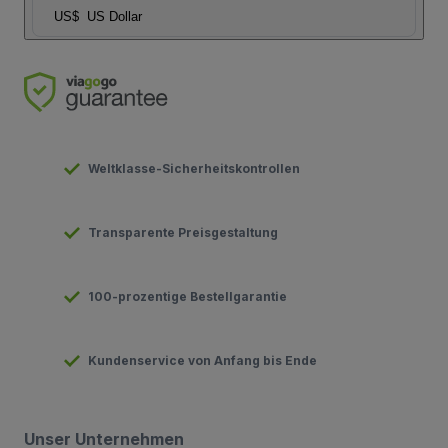
US$
US Dollar
Weltklasse-Sicherheitskontrollen
Transparente Preisgestaltung
100-prozentige Bestellgarantie
Kundenservice von Anfang bis Ende
Unser Unternehmen