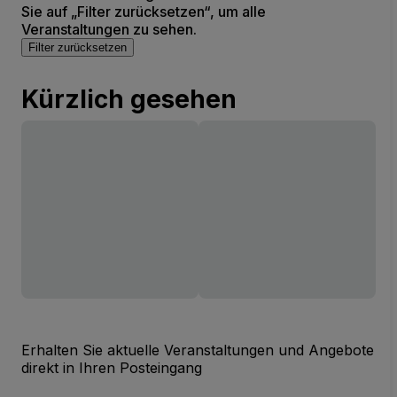
Sie auf „Filter zurücksetzen“, um alle
Veranstaltungen zu sehen.
Filter zurücksetzen
Kürzlich gesehen
Erhalten Sie aktuelle Veranstaltungen und Angebote
direkt in Ihren Posteingang