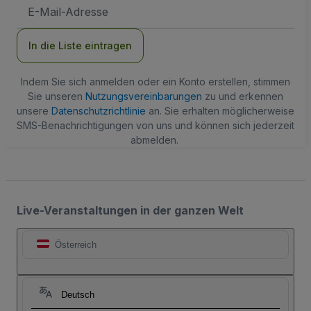
E-
Mail-
Adresse
In die Liste eintragen
Indem Sie sich anmelden oder ein Konto erstellen, stimmen
Sie unseren
Nutzungsvereinbarungen
zu und erkennen
unsere
Datenschutzrichtlinie
an. Sie erhalten möglicherweise
SMS-Benachrichtigungen von uns und können sich jederzeit
abmelden.
Live-Veranstaltungen in der ganzen Welt
Österreich
Deutsch