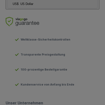
US$
US Dollar
Weltklasse-Sicherheitskontrollen
Transparente Preisgestaltung
100-prozentige Bestellgarantie
Kundenservice von Anfang bis Ende
Unser Unternehmen