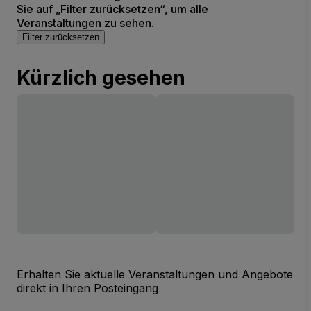
Sie auf „Filter zurücksetzen“, um alle
Veranstaltungen zu sehen.
Filter zurücksetzen
Kürzlich gesehen
Erhalten Sie aktuelle Veranstaltungen und Angebote
direkt in Ihren Posteingang