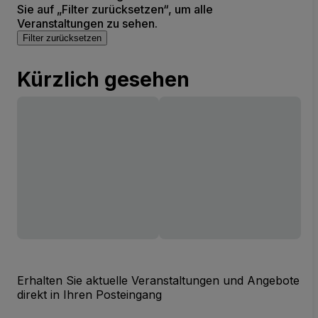
Sie auf „Filter zurücksetzen“, um alle
Veranstaltungen zu sehen.
Filter zurücksetzen
Kürzlich gesehen
Erhalten Sie aktuelle Veranstaltungen und Angebote
direkt in Ihren Posteingang