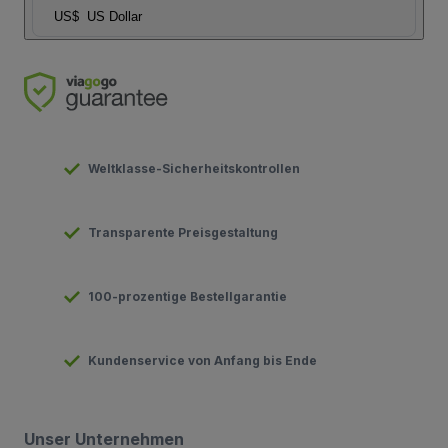
US$
US Dollar
Weltklasse-Sicherheitskontrollen
Transparente Preisgestaltung
100-prozentige Bestellgarantie
Kundenservice von Anfang bis Ende
Unser Unternehmen