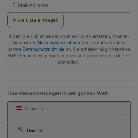
E-
Mail-
Adresse
In die Liste eintragen
Indem Sie sich anmelden oder ein Konto erstellen, stimmen
Sie unseren
Nutzungsvereinbarungen
zu und erkennen
unsere
Datenschutzrichtlinie
an. Sie erhalten möglicherweise
SMS-Benachrichtigungen von uns und können sich jederzeit
abmelden.
Live-Veranstaltungen in der ganzen Welt
Österreich
Deutsch