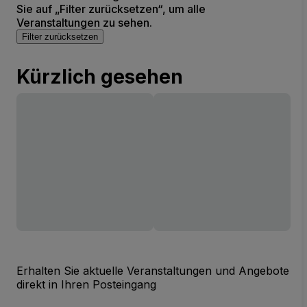
Sie auf „Filter zurücksetzen“, um alle
Veranstaltungen zu sehen.
Filter zurücksetzen
Kürzlich gesehen
Erhalten Sie aktuelle Veranstaltungen und Angebote
direkt in Ihren Posteingang