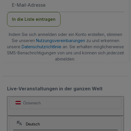
E-
Mail-
Adresse
In die Liste eintragen
Indem Sie sich anmelden oder ein Konto erstellen, stimmen
Sie unseren
Nutzungsvereinbarungen
zu und erkennen
unsere
Datenschutzrichtlinie
an. Sie erhalten möglicherweise
SMS-Benachrichtigungen von uns und können sich jederzeit
abmelden.
Live-Veranstaltungen in der ganzen Welt
Österreich
Deutsch