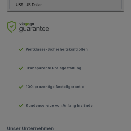
US$
US Dollar
Weltklasse-Sicherheitskontrollen
Transparente Preisgestaltung
100-prozentige Bestellgarantie
Kundenservice von Anfang bis Ende
Unser Unternehmen