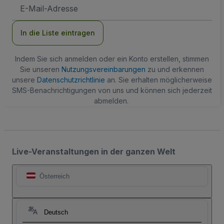
E-
Mail-
Adresse
In die Liste eintragen
Indem Sie sich anmelden oder ein Konto erstellen, stimmen
Sie unseren
Nutzungsvereinbarungen
zu und erkennen
unsere
Datenschutzrichtlinie
an. Sie erhalten möglicherweise
SMS-Benachrichtigungen von uns und können sich jederzeit
abmelden.
Live-Veranstaltungen in der ganzen Welt
Österreich
Deutsch