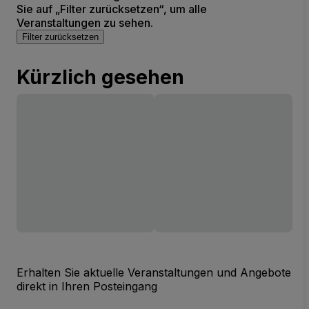
Sie auf „Filter zurücksetzen“, um alle
Veranstaltungen zu sehen.
Filter zurücksetzen
Kürzlich gesehen
Erhalten Sie aktuelle Veranstaltungen und Angebote
direkt in Ihren Posteingang