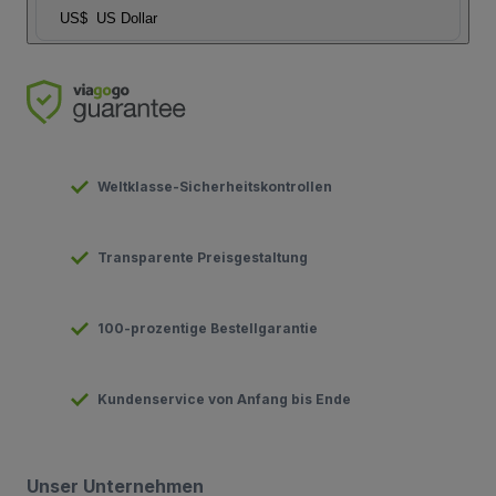
US$
US Dollar
Weltklasse-Sicherheitskontrollen
Transparente Preisgestaltung
100-prozentige Bestellgarantie
Kundenservice von Anfang bis Ende
Unser Unternehmen