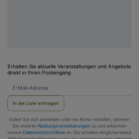
Erhalten Sie aktuelle Veranstaltungen und Angebote
direkt in Ihren Posteingang
E-
Mail-
Adresse
In die Liste eintragen
Indem Sie sich anmelden oder ein Konto erstellen, stimmen
Sie unseren
Nutzungsvereinbarungen
zu und erkennen
unsere
Datenschutzrichtlinie
an. Sie erhalten möglicherweise
SMS-Benachrichtigungen von uns und können sich jederzeit