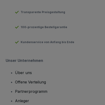
Transparente Preisgestaltung
100-prozentige Bestellgarantie
Kundenservice von Anfang bis Ende
Unser Unternehmen
Über uns
Offene Verteilung
Partnerprogramm
Anleger