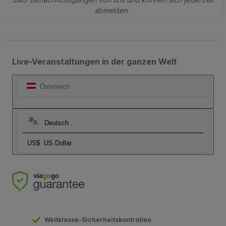
abmelden.
Live-Veranstaltungen in der ganzen Welt
Österreich
Deutsch
US$
US Dollar
Weltklasse-Sicherheitskontrollen