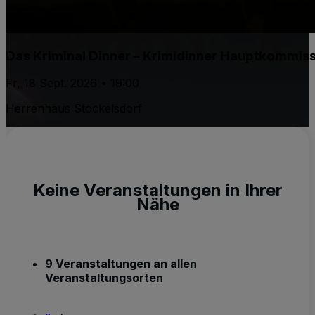
Das Kriminal Dinner – Krimidinner Hauptkommiss
Fr, 18 Sept. 2026 • 19:00
Herrenhaus Stockelsdorf
Keine Veranstaltungen in Ihrer
Nähe
9 Veranstaltungen an allen
Veranstaltungsorten