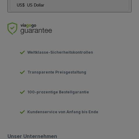
US$
US Dollar
Weltklasse-Sicherheitskontrollen
Transparente Preisgestaltung
100-prozentige Bestellgarantie
Kundenservice von Anfang bis Ende
Unser Unternehmen