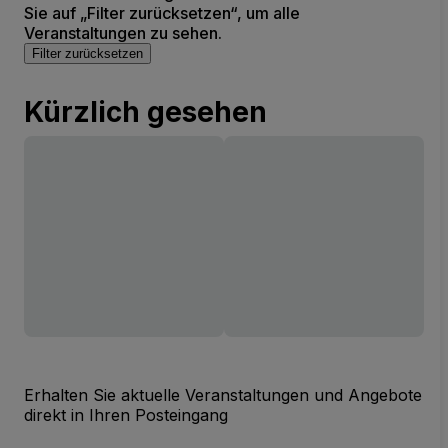
Sie auf „Filter zurücksetzen“, um alle
Veranstaltungen zu sehen.
Filter zurücksetzen
Kürzlich gesehen
Erhalten Sie aktuelle Veranstaltungen und Angebote
direkt in Ihren Posteingang