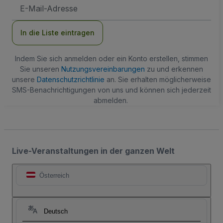
E-
Mail-
Adresse
In die Liste eintragen
Indem Sie sich anmelden oder ein Konto erstellen, stimmen
Sie unseren
Nutzungsvereinbarungen
zu und erkennen
unsere
Datenschutzrichtlinie
an. Sie erhalten möglicherweise
SMS-Benachrichtigungen von uns und können sich jederzeit
abmelden.
Live-Veranstaltungen in der ganzen Welt
Österreich
Deutsch