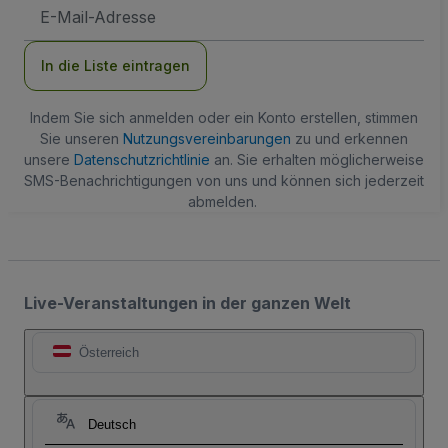
E-
Mail-
Adresse
In die Liste eintragen
Indem Sie sich anmelden oder ein Konto erstellen, stimmen
Sie unseren
Nutzungsvereinbarungen
zu und erkennen
unsere
Datenschutzrichtlinie
an. Sie erhalten möglicherweise
SMS-Benachrichtigungen von uns und können sich jederzeit
abmelden.
Live-Veranstaltungen in der ganzen Welt
Österreich
Deutsch