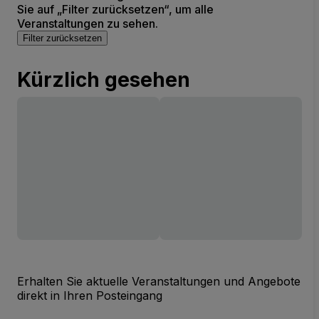
Sie auf „Filter zurücksetzen“, um alle
Veranstaltungen zu sehen.
Filter zurücksetzen
Kürzlich gesehen
Erhalten Sie aktuelle Veranstaltungen und Angebote
direkt in Ihren Posteingang