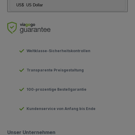
US$
US Dollar
Weltklasse-Sicherheitskontrollen
Transparente Preisgestaltung
100-prozentige Bestellgarantie
Kundenservice von Anfang bis Ende
Unser Unternehmen