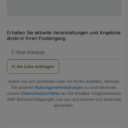
Erhalten Sie aktuelle Veranstaltungen und Angebote
direkt in Ihren Posteingang
E-
Mail-
Adresse
In die Liste eintragen
Indem Sie sich anmelden oder ein Konto erstellen, stimmen
Sie unseren
Nutzungsvereinbarungen
zu und erkennen
unsere
Datenschutzrichtlinie
an. Sie erhalten möglicherweise
SMS-Benachrichtigungen von uns und können sich jederzeit
abmelden.