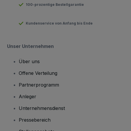
100-prozentige Bestellgarantie
Kundenservice von Anfang bis Ende
Unser Unternehmen
Über uns
Offene Verteilung
Partnerprogramm
Anleger
Unternehmensdienst
Pressebereich