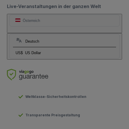
Live-Veranstaltungen in der ganzen Welt
Österreich
Deutsch
US$
US Dollar
Weltklasse-Sicherheitskontrollen
Transparente Preisgestaltung