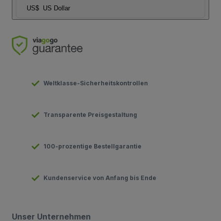
US$
US Dollar
Weltklasse-Sicherheitskontrollen
Transparente Preisgestaltung
100-prozentige Bestellgarantie
Kundenservice von Anfang bis Ende
Unser Unternehmen