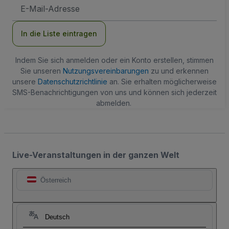
E-
Mail-
Adresse
In die Liste eintragen
Indem Sie sich anmelden oder ein Konto erstellen, stimmen
Sie unseren
Nutzungsvereinbarungen
zu und erkennen
unsere
Datenschutzrichtlinie
an. Sie erhalten möglicherweise
SMS-Benachrichtigungen von uns und können sich jederzeit
abmelden.
Live-Veranstaltungen in der ganzen Welt
Österreich
Deutsch