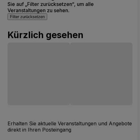
Sie auf „Filter zurücksetzen“, um alle
Veranstaltungen zu sehen.
Filter zurücksetzen
Kürzlich gesehen
Erhalten Sie aktuelle Veranstaltungen und Angebote
direkt in Ihren Posteingang