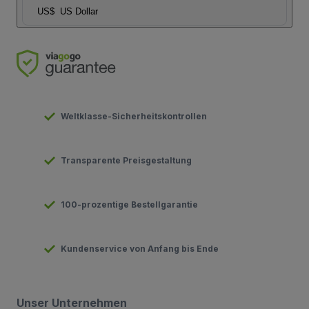
US$
US Dollar
Weltklasse-Sicherheitskontrollen
Transparente Preisgestaltung
100-prozentige Bestellgarantie
Kundenservice von Anfang bis Ende
Unser Unternehmen