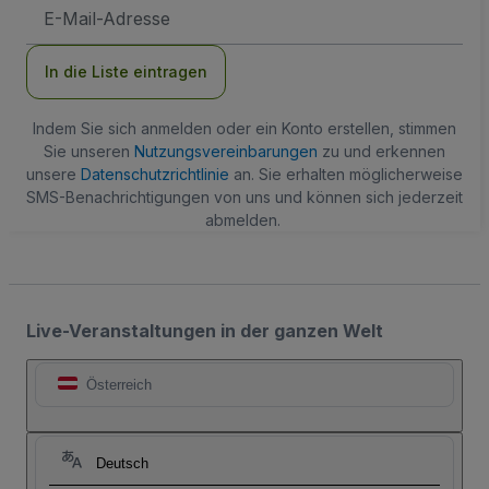
E-
Mail-
Adresse
In die Liste eintragen
Indem Sie sich anmelden oder ein Konto erstellen, stimmen
Sie unseren
Nutzungsvereinbarungen
zu und erkennen
unsere
Datenschutzrichtlinie
an. Sie erhalten möglicherweise
SMS-Benachrichtigungen von uns und können sich jederzeit
abmelden.
Live-Veranstaltungen in der ganzen Welt
Österreich
Deutsch