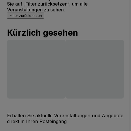
Sie auf „Filter zurücksetzen“, um alle
Veranstaltungen zu sehen.
Filter zurücksetzen
Kürzlich gesehen
Erhalten Sie aktuelle Veranstaltungen und Angebote
direkt in Ihren Posteingang