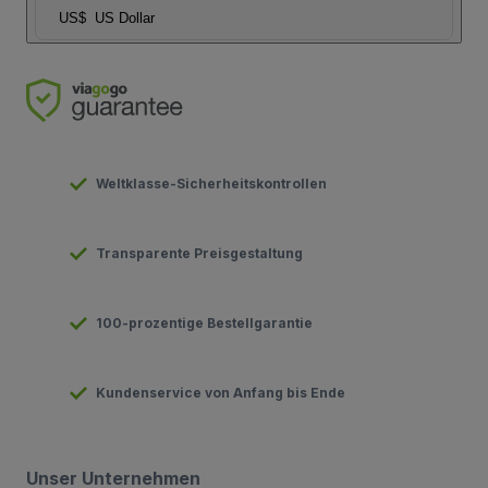
US$
US Dollar
Weltklasse-Sicherheitskontrollen
Transparente Preisgestaltung
100-prozentige Bestellgarantie
Kundenservice von Anfang bis Ende
Unser Unternehmen