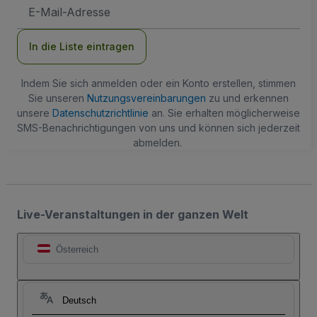
E-
Mail-
Adresse
In die Liste eintragen
Indem Sie sich anmelden oder ein Konto erstellen, stimmen
Sie unseren
Nutzungsvereinbarungen
zu und erkennen
unsere
Datenschutzrichtlinie
an. Sie erhalten möglicherweise
SMS-Benachrichtigungen von uns und können sich jederzeit
abmelden.
Live-Veranstaltungen in der ganzen Welt
Österreich
Deutsch