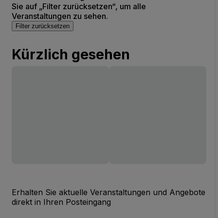
Sie auf „Filter zurücksetzen“, um alle
Veranstaltungen zu sehen.
Filter zurücksetzen
Kürzlich gesehen
Erhalten Sie aktuelle Veranstaltungen und Angebote
direkt in Ihren Posteingang