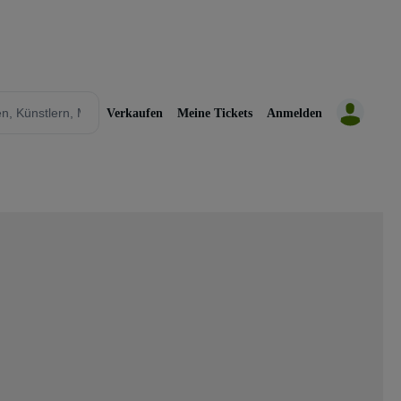
Verkaufen
Meine Tickets
Anmelden