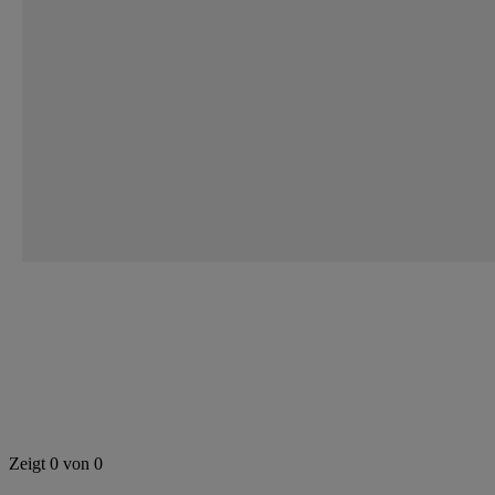
Zeigt 0 von 0