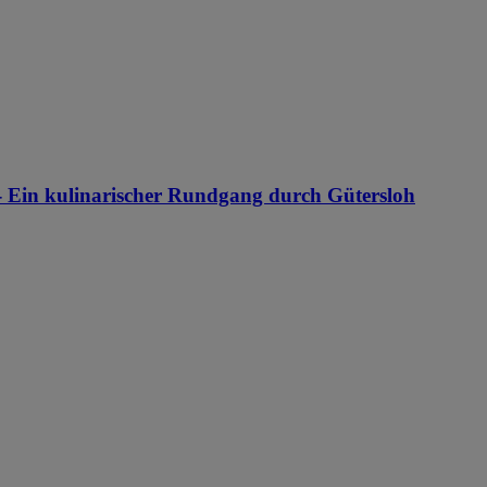
- Ein kulinarischer Rundgang durch Gütersloh