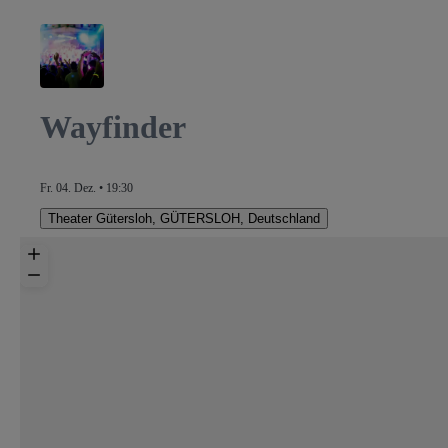
Wayfinder
Fr. 04. Dez. • 19:30
Theater Gütersloh
,
GÜTERSLOH, Deutschland