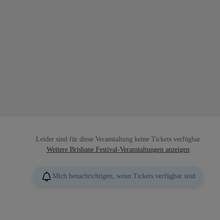
Leider sind für diese Veranstaltung keine Tickets verfügbar
Weitere Brisbane Festival-Veranstaltungen anzeigen
Mich benachrichtigen, wenn Tickets verfügbar sind