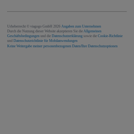
Urheberrecht © viagogo GmbH 2026
Angaben zum Unternehmen
Durch die Nutzung dieser Website akzeptieren Sie die
Allgemeinen
Geschäftsbedingungen
und die
Datenschutzerklärung
sowie die
Cookie-Richtlinie
und
Datenschutzrichtlinie für Mobilanwendungen
Keine Weitergabe meiner personenbezogenen Daten/Ihre Datenschutzoptionen