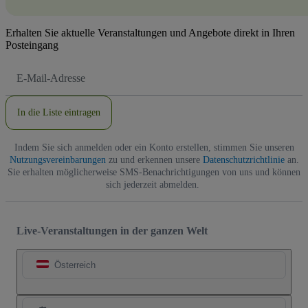
Erhalten Sie aktuelle Veranstaltungen und Angebote direkt in Ihren
Posteingang
E-
Mail-
Adresse
In die Liste eintragen
Indem Sie sich anmelden oder ein Konto erstellen, stimmen Sie unseren
Nutzungsvereinbarungen
zu und erkennen unsere
Datenschutzrichtlinie
an.
Sie erhalten möglicherweise SMS-Benachrichtigungen von uns und können
sich jederzeit abmelden.
Live-Veranstaltungen in der ganzen Welt
Österreich