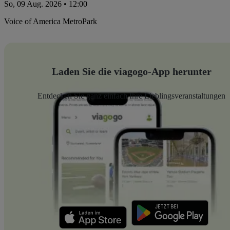
So, 09 Aug. 2026 • 12:00
Voice of America MetroPark
Laden Sie die viagogo-App herunter
Entdecken Sie ganz einfach Ihre Lieblingsveranstaltungen