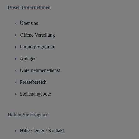
Unser Unternehmen
Über uns
Offene Verteilung
Partnerprogramm
Anleger
Unternehmensdienst
Pressebereich
Stellenangebote
Haben Sie Fragen?
Hilfe-Center / Kontakt