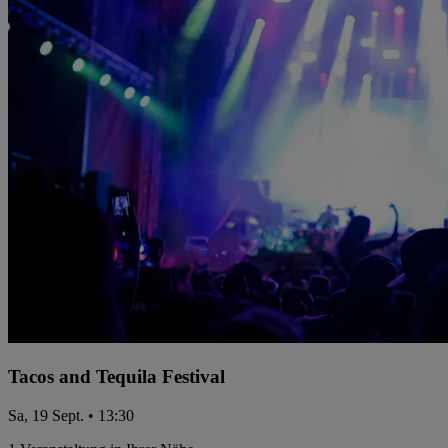
Tacos and Tequila Festival
Sa, 19 Sept. • 13:30