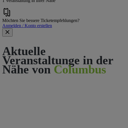
1 Veranstaltung in Ihrer Nähe
Möchten Sie bessere Ticketempfehlungen?
Anmelden / Konto erstellen
Aktuelle
Veranstaltunge in der
Nähe von
Columbus