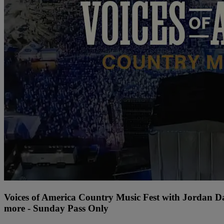
Voices of America Country Music Fest with Jordan 
more - Sunday Pass Only