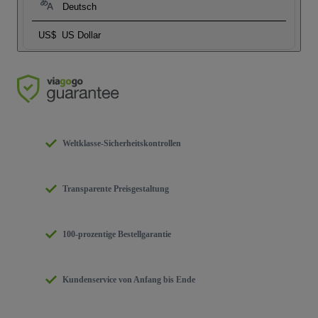
Deutsch
US$
US Dollar
Weltklasse-Sicherheitskontrollen
Transparente Preisgestaltung
100-prozentige Bestellgarantie
Kundenservice von Anfang bis Ende