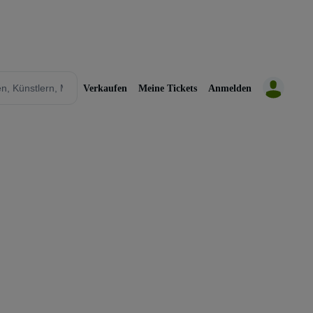
Verkaufen
Meine Tickets
Anmelden