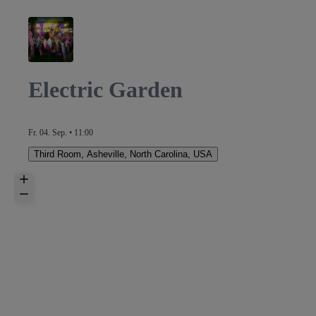
Electric Garden
Fr. 04. Sep. • 11:00
Third Room
,
Asheville, North Carolina, USA