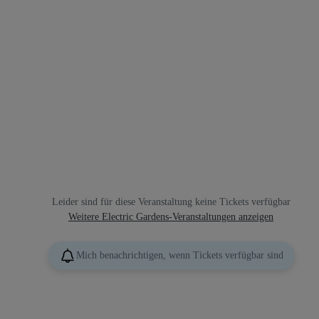
Leider sind für diese Veranstaltung keine Tickets verfügbar
Weitere Electric Gardens-Veranstaltungen anzeigen
Mich benachrichtigen, wenn Tickets verfügbar sind