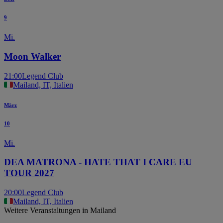
9
Mi.
Moon Walker
21:00
Legend Club
Mailand, IT, Italien
März
10
Mi.
DEA MATRONA - HATE THAT I CARE EU
TOUR 2027
20:00
Legend Club
Mailand, IT, Italien
Weitere Veranstaltungen in Mailand