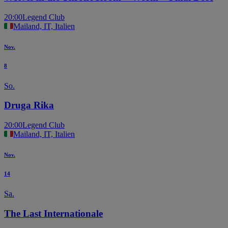
20:00
Legend Club
Mailand, IT, Italien
Nov.
8
So.
Druga Rika
20:00
Legend Club
Mailand, IT, Italien
Nov.
14
Sa.
The Last Internationale