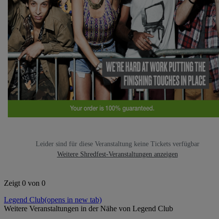
Leider sind für diese Veranstaltung keine Tickets verfügbar
Weitere Shredfest-Veranstaltungen anzeigen
Zeigt 0 von 0
Legend Club
(opens in new tab)
Weitere Veranstaltungen in der Nähe von Legend Club