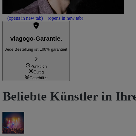
(opens in new tab)
(opens in new tab)
viagogo-Garantie.
Jede Bestellung ist 100% garantiert
Pünktlich
Gültig
Geschützt
Beliebte Künstler in Ih