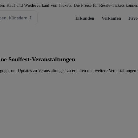
 den Kauf und Wiederverkauf von Tickets. Die Preise für Resale-Tickets könne
Erkunden
Verkaufen
Favo
eine Soulfest-Veranstaltungen
agogo, um Updates zu Veranstaltungen zu erhalten und weitere Veranstaltungen 