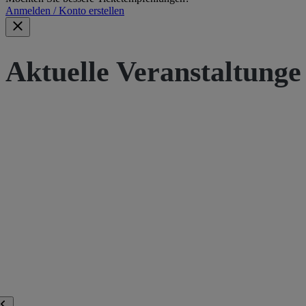
Anmelden / Konto erstellen
Aktuelle Veranstaltunge