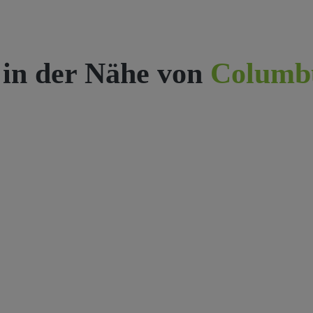
 in der Nähe von
Columb