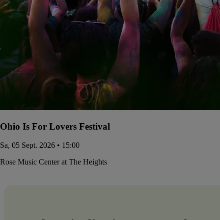
Ohio Is For Lovers Festival
Sa, 05 Sept. 2026 • 15:00
Rose Music Center at The Heights