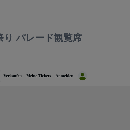
り パレード観覧席
Verkaufen
Meine Tickets
Anmelden