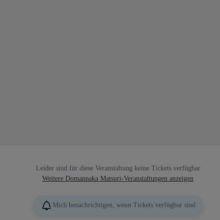
Leider sind für diese Veranstaltung keine Tickets verfügbar
Weitere Domannaka Matsuri-Veranstaltungen anzeigen
Mich benachrichtigen, wenn Tickets verfügbar sind